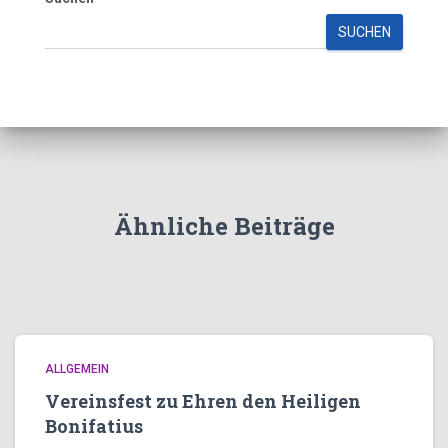
SUCHEN
Ähnliche Beiträge
ALLGEMEIN
Vereinsfest zu Ehren den Heiligen
Bonifatius