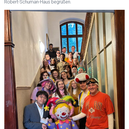
Robert-Schuman-Haus begrüßen.