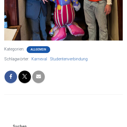
Kategorien:
ALLGEMEIN
Schlagwörter:
Karneval
Studentenverbindung
Suchen