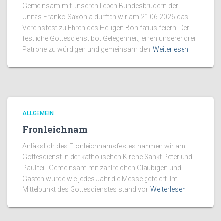
Gemeinsam mit unseren lieben Bundesbrüdern der
Unitas Franko Saxonia durften wir am 21.06.2026 das
Vereinsfest zu Ehren des Heiligen Bonifatius feiern. Der
festliche Gottesdienst bot Gelegenheit, einen unserer drei
Patrone zu würdigen und gemeinsam den
Weiterlesen
ALLGEMEIN
Fronleichnam
Anlässlich des Fronleichnamsfestes nahmen wir am
Gottesdienst in der katholischen Kirche Sankt Peter und
Paul teil. Gemeinsam mit zahlreichen Gläubigen und
Gästen wurde wie jedes Jahr die Messe gefeiert. Im
Mittelpunkt des Gottesdienstes stand vor
Weiterlesen