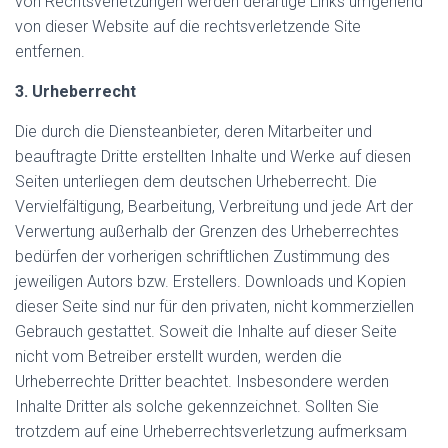
von Rechtsverletzungen werden derartige Links umgehend
von dieser Website auf die rechtsverletzende Site
entfernen.
3. Urheberrecht
Die durch die Diensteanbieter, deren Mitarbeiter und
beauftragte Dritte erstellten Inhalte und Werke auf diesen
Seiten unterliegen dem deutschen Urheberrecht. Die
Vervielfältigung, Bearbeitung, Verbreitung und jede Art der
Verwertung außerhalb der Grenzen des Urheberrechtes
bedürfen der vorherigen schriftlichen Zustimmung des
jeweiligen Autors bzw. Erstellers. Downloads und Kopien
dieser Seite sind nur für den privaten, nicht kommerziellen
Gebrauch gestattet. Soweit die Inhalte auf dieser Seite
nicht vom Betreiber erstellt wurden, werden die
Urheberrechte Dritter beachtet. Insbesondere werden
Inhalte Dritter als solche gekennzeichnet. Sollten Sie
trotzdem auf eine Urheberrechtsverletzung aufmerksam