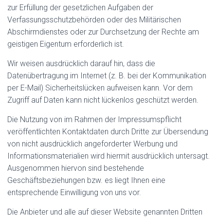
zur Erfüllung der gesetzlichen Aufgaben der
Verfassungsschutzbehörden oder des Militärischen
Abschirmdienstes oder zur Durchsetzung der Rechte am
geistigen Eigentum erforderlich ist.
Wir weisen ausdrücklich darauf hin, dass die
Datenübertragung im Internet (z. B. bei der Kommunikation
per E-Mail) Sicherheitslücken aufweisen kann. Vor dem
Zugriff auf Daten kann nicht lückenlos geschützt werden.
Die Nutzung von im Rahmen der Impressumspflicht
veröffentlichten Kontaktdaten durch Dritte zur Übersendung
von nicht ausdrücklich angeforderter Werbung und
Informationsmaterialien wird hiermit ausdrücklich untersagt.
Ausgenommen hiervon sind bestehende
Geschäftsbeziehungen bzw. es liegt Ihnen eine
entsprechende Einwilligung von uns vor.
Die Anbieter und alle auf dieser Website genannten Dritten