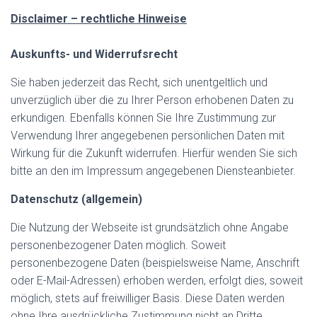
Disclaimer – rechtliche Hinweise
Auskunfts- und Widerrufsrecht
Sie haben jederzeit das Recht, sich unentgeltlich und
unverzüglich über die zu Ihrer Person erhobenen Daten zu
erkundigen. Ebenfalls können Sie Ihre Zustimmung zur
Verwendung Ihrer angegebenen persönlichen Daten mit
Wirkung für die Zukunft widerrufen. Hierfür wenden Sie sich
bitte an den im Impressum angegebenen Diensteanbieter.
Datenschutz (allgemein)
Die Nutzung der Webseite ist grundsätzlich ohne Angabe
personenbezogener Daten möglich. Soweit
personenbezogene Daten (beispielsweise Name, Anschrift
oder E-Mail-Adressen) erhoben werden, erfolgt dies, soweit
möglich, stets auf freiwilliger Basis. Diese Daten werden
ohne Ihre ausdrückliche Zustimmung nicht an Dritte