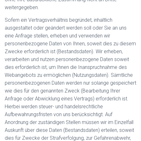
weitergegeben.
Sofern ein Vertragsverhältnis begründet, inhaltlich
ausgestaltet oder geändert werden soll oder Sie an uns
eine Anfrage stellen, erheben und verwenden wir
personenbezogene Daten von Ihnen, soweit dies zu diesem
Zwecke erforderlich ist (Bestandsdaten). Wir erheben,
verarbeiten und nutzen personenbezogene Daten soweit
dies erforderlich ist, um Ihnen die Inanspruchnahme des
Webangebots zu ermöglichen (Nutzungsdaten). Sämtliche
personenbezogenen Daten werden nur solange gespeichert
wie dies für den genannten Zweck (Bearbeitung Ihrer
Anfrage oder Abwicklung eines Vertrags) erforderlich ist.
Hierbei werden steuer- und handelsrechtliche
Aufbewahrungsfristen von uns berücksichtigt. Auf
Anordnung der zuständigen Stellen müssen wir im Einzelfall
Auskunft über diese Daten (Bestandsdaten) erteilen, soweit
dies für Zwecke der Strafverfolgung, zur Gefahrenabwehr,