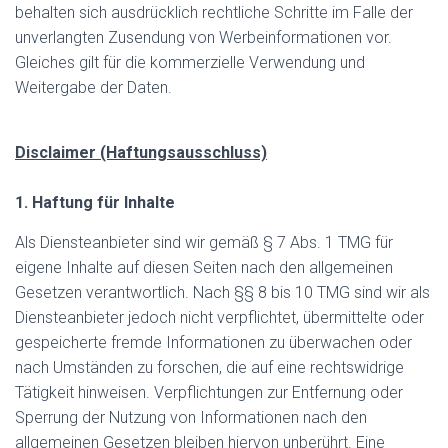
behalten sich ausdrücklich rechtliche Schritte im Falle der
unverlangten Zusendung von Werbeinformationen vor.
Gleiches gilt für die kommerzielle Verwendung und
Weitergabe der Daten.
Disclaimer (Haftungsausschluss)
1. Haftung für Inhalte
Als Diensteanbieter sind wir gemäß § 7 Abs. 1 TMG für
eigene Inhalte auf diesen Seiten nach den allgemeinen
Gesetzen verantwortlich. Nach §§ 8 bis 10 TMG sind wir als
Diensteanbieter jedoch nicht verpflichtet, übermittelte oder
gespeicherte fremde Informationen zu überwachen oder
nach Umständen zu forschen, die auf eine rechtswidrige
Tätigkeit hinweisen. Verpflichtungen zur Entfernung oder
Sperrung der Nutzung von Informationen nach den
allgemeinen Gesetzen bleiben hiervon unberührt. Eine