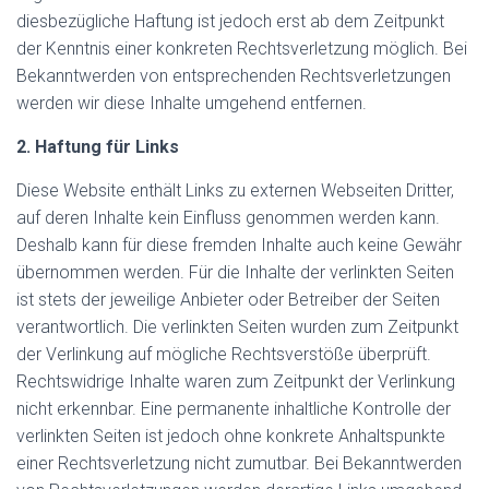
diesbezügliche Haftung ist jedoch erst ab dem Zeitpunkt
der Kenntnis einer konkreten Rechtsverletzung möglich. Bei
Bekanntwerden von entsprechenden Rechtsverletzungen
werden wir diese Inhalte umgehend entfernen.
2. Haftung für Links
Diese Website enthält Links zu externen Webseiten Dritter,
auf deren Inhalte kein Einfluss genommen werden kann.
Deshalb kann für diese fremden Inhalte auch keine Gewähr
übernommen werden. Für die Inhalte der verlinkten Seiten
ist stets der jeweilige Anbieter oder Betreiber der Seiten
verantwortlich. Die verlinkten Seiten wurden zum Zeitpunkt
der Verlinkung auf mögliche Rechtsverstöße überprüft.
Rechtswidrige Inhalte waren zum Zeitpunkt der Verlinkung
nicht erkennbar. Eine permanente inhaltliche Kontrolle der
verlinkten Seiten ist jedoch ohne konkrete Anhaltspunkte
einer Rechtsverletzung nicht zumutbar. Bei Bekanntwerden