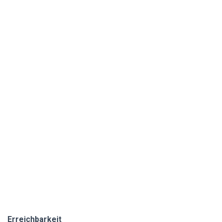
Erreichbarkeit