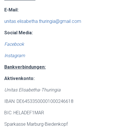
E-Mail:
unitas.elisabetha.thuringia@gmail.com
Social Media:
Facebook
Instagram
Bankverbindungen:
Aktivenkonto:
Unitas Elisabetha-Thuringia
IBAN: DE64533500001000246618
BIC: HELADEF1MAR
Sparkasse Marburg-Biedenkopf