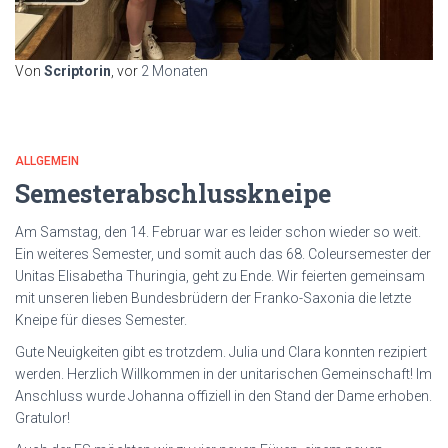
Von
Scriptorin
, vor
2 Monaten
ALLGEMEIN
Semesterabschlusskneipe
Am Samstag, den 14. Februar war es leider schon wieder so weit.
Ein weiteres Semester, und somit auch das 68. Coleursemester der
Unitas Elisabetha Thuringia, geht zu Ende. Wir feierten gemeinsam
mit unseren lieben Bundesbrüdern der Franko-Saxonia die letzte
Kneipe für dieses Semester.
Gute Neuigkeiten gibt es trotzdem. Julia und Clara konnten rezipiert
werden. Herzlich Willkommen in der unitarischen Gemeinschaft! Im
Anschluss wurde Johanna offiziell in den Stand der Dame erhoben.
Gratulor!