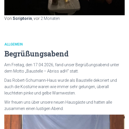
Von
Scriptorin
, vor
2 Monaten
ALLGEMEIN
Begrüßungsabend
Am Freitag, den 17.04.2026, fand unser Begrüßungsabend unter
dem Motto „Baustelle – Abriss adH“ statt.
Das Robert-Schumann-Haus wurde als Baustelle dekoriert und
auch die Kostüme waren wie immer sehr gelungen, überall
leuchteten pinke und gelbe Warnwesten.
Wir freuen uns über unsere neuen Hausgäste und hatten alle
zusammen einen lustigen Abend.