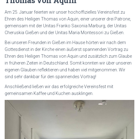
Thomas von Aquin
Am 25. Januar feierten wir unser hochoffizielles Vereinsfest zu
Ehren des Heiligen Thomas von Aquin, einer unserer drei Patrone,
gemeinsam mit der Unitas Franko Saxonia Marburg, der Unitas
Cheruskia Gießen und der Unitas Maria Montessori zu Gießen.
Bei unseren Freunden in Gießen im Hause hörten wir nach dem
Gottesdienst in der Kirche einen äußerst spannenden Vortrag zu
Ehren des Heiligen Thomas von Aquin und zusätzlich zum Glaube
in früheren Zeiten in Deutschland. Somit konnten wir über unseren
eigenen Glauben reflektieren und haben viel mitgenommen. Wir
sind sehr dankbar für den spannendes Vortrag!
Anschließend ließen wir das erfolgreiche Vereinsfest mit
gemeinsamen Kaffee und Kuchen ausklingen.