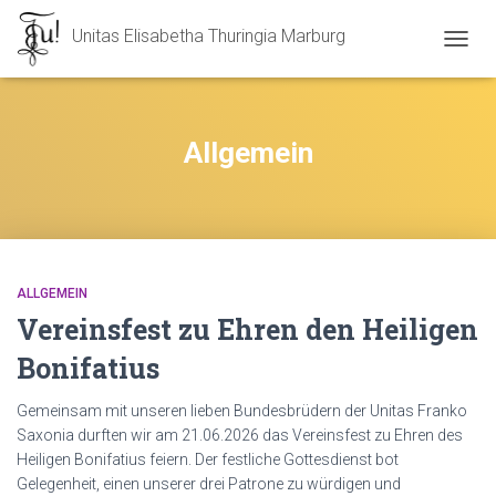
Unitas Elisabetha Thuringia Marburg
NAVIG
UMSC
Allgemein
ALLGEMEIN
Vereinsfest zu Ehren den Heiligen
Bonifatius
Gemeinsam mit unseren lieben Bundesbrüdern der Unitas Franko
Saxonia durften wir am 21.06.2026 das Vereinsfest zu Ehren des
Heiligen Bonifatius feiern. Der festliche Gottesdienst bot
Gelegenheit, einen unserer drei Patrone zu würdigen und