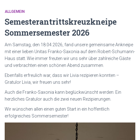
ALLGEMEIN
Semesterantrittskreuzkneipe
Sommersemester 2026
Am Samstag, den 18.04.2026, fand unsere gemeinsame Ankneipe
mit einer lieben Unitas Franko-Saxonia auf dem Robert-Schumann-
Haus statt. Wie immer freuten wir uns sehr über zahlreiche Gäste
und verbrachten einen schönen Abend zusammen.
Ebenfalls erfreulich war, dass wir Livia rezipieren konnten –
Gratulor Livia, wir freuen uns sehr!
Auch die Franko-Saxonia kann beglückwünscht werden: Ein
herzliches Gratulor auch die zwei neuen Rezipierungen.
Wir wünschen allen einen guten Start in ein hoffentlich
erfolgreiches Sommersemester!