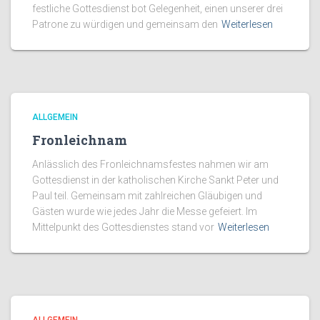
festliche Gottesdienst bot Gelegenheit, einen unserer drei
Patrone zu würdigen und gemeinsam den
Weiterlesen
ALLGEMEIN
Fronleichnam
Anlässlich des Fronleichnamsfestes nahmen wir am
Gottesdienst in der katholischen Kirche Sankt Peter und
Paul teil. Gemeinsam mit zahlreichen Gläubigen und
Gästen wurde wie jedes Jahr die Messe gefeiert. Im
Mittelpunkt des Gottesdienstes stand vor
Weiterlesen