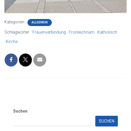
Kategorien:
ALLGEMEIN
Schlagwörter:
Frauenverbindung
Fronleichnam
Katholisch
Kirche
Suchen
SUCHEN