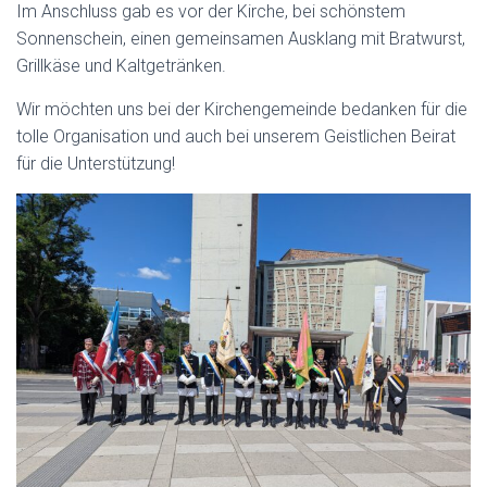
Im Anschluss gab es vor der Kirche, bei schönstem
Sonnenschein, einen gemeinsamen Ausklang mit Bratwurst,
Grillkäse und Kaltgetränken.
Wir möchten uns bei der Kirchengemeinde bedanken für die
tolle Organisation und auch bei unserem Geistlichen Beirat
für die Unterstützung!