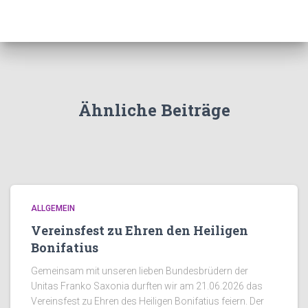
Ähnliche Beiträge
ALLGEMEIN
Vereinsfest zu Ehren den Heiligen
Bonifatius
Gemeinsam mit unseren lieben Bundesbrüdern der
Unitas Franko Saxonia durften wir am 21.06.2026 das
Vereinsfest zu Ehren des Heiligen Bonifatius feiern. Der