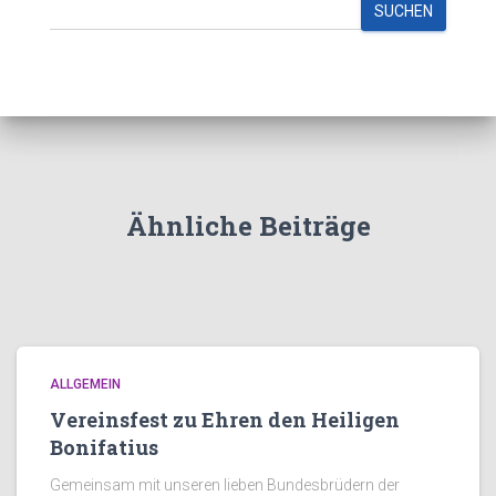
SUCHEN
Ähnliche Beiträge
ALLGEMEIN
Vereinsfest zu Ehren den Heiligen
Bonifatius
Gemeinsam mit unseren lieben Bundesbrüdern der