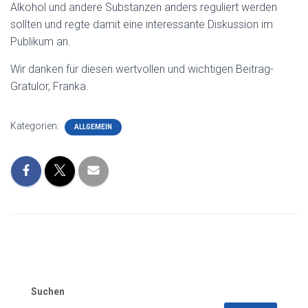
Alkohol und andere Substanzen anders reguliert werden
sollten und regte damit eine interessante Diskussion im
Publikum an.
Wir danken für diesen wertvollen und wichtigen Beitrag-
Gratulor, Franka.
Kategorien:
ALLGEMEIN
Suchen