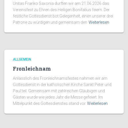
Unitas Franko Saxonia durften wir am 21.06.2026 das
Vereinsfest zu Ehren des Heiligen Bonifatius feiern. Der
festliche Gottesdienst bot Gelegenheit, einen unserer drei
Patrone zu würdigen und gemeinsam den
Weiterlesen
ALLGEMEIN
Fronleichnam
Anlässlich des Fronleichnamsfestes nahmen wir am
Gottesdienst in der katholischen Kirche Sankt Peter und
Paul teil. Gemeinsam mit zahlreichen Gläubigen und
Gästen wurde wie jedes Jahr die Messe gefeiert. Im
Mittelpunkt des Gottesdienstes stand vor
Weiterlesen