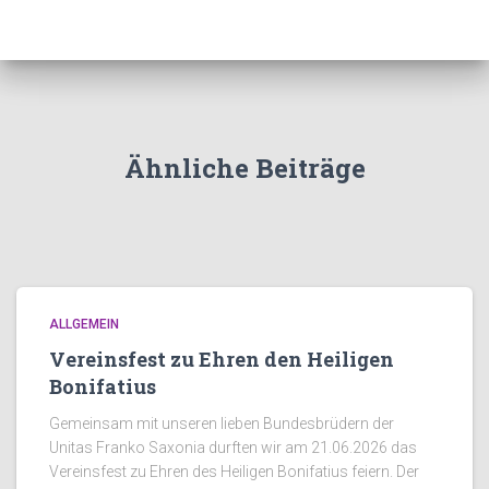
Ähnliche Beiträge
ALLGEMEIN
Vereinsfest zu Ehren den Heiligen
Bonifatius
Gemeinsam mit unseren lieben Bundesbrüdern der
Unitas Franko Saxonia durften wir am 21.06.2026 das
Vereinsfest zu Ehren des Heiligen Bonifatius feiern. Der