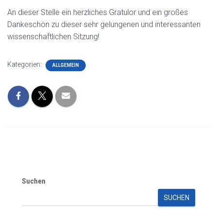
An dieser Stelle ein herzliches Gratulor und ein großes
Dankeschön zu dieser sehr gelungenen und interessanten
wissenschaftlichen Sitzung!
Kategorien:
ALLGEMEIN
Suchen
SUCHEN