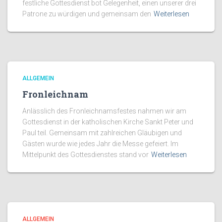
festliche Gottesdienst bot Gelegenheit, einen unserer drei
Patrone zu würdigen und gemeinsam den
Weiterlesen
ALLGEMEIN
Fronleichnam
Anlässlich des Fronleichnamsfestes nahmen wir am
Gottesdienst in der katholischen Kirche Sankt Peter und
Paul teil. Gemeinsam mit zahlreichen Gläubigen und
Gästen wurde wie jedes Jahr die Messe gefeiert. Im
Mittelpunkt des Gottesdienstes stand vor
Weiterlesen
ALLGEMEIN