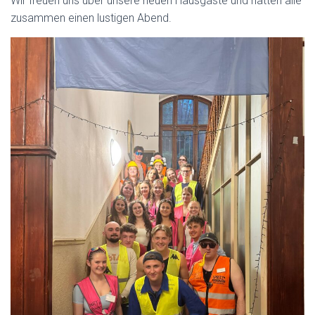
Wir freuen uns über unsere neuen Hausgäste und hatten alle
zusammen einen lustigen Abend.