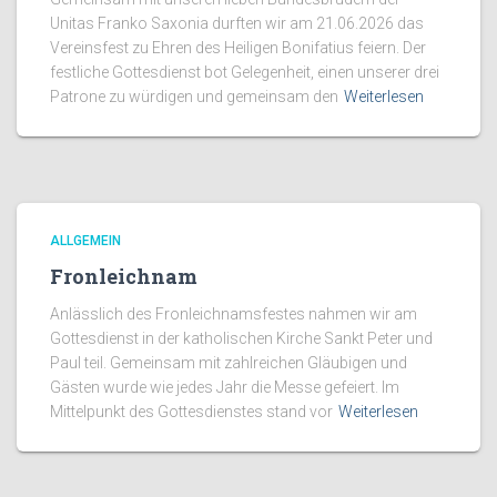
Unitas Franko Saxonia durften wir am 21.06.2026 das
Vereinsfest zu Ehren des Heiligen Bonifatius feiern. Der
festliche Gottesdienst bot Gelegenheit, einen unserer drei
Patrone zu würdigen und gemeinsam den
Weiterlesen
ALLGEMEIN
Fronleichnam
Anlässlich des Fronleichnamsfestes nahmen wir am
Gottesdienst in der katholischen Kirche Sankt Peter und
Paul teil. Gemeinsam mit zahlreichen Gläubigen und
Gästen wurde wie jedes Jahr die Messe gefeiert. Im
Mittelpunkt des Gottesdienstes stand vor
Weiterlesen