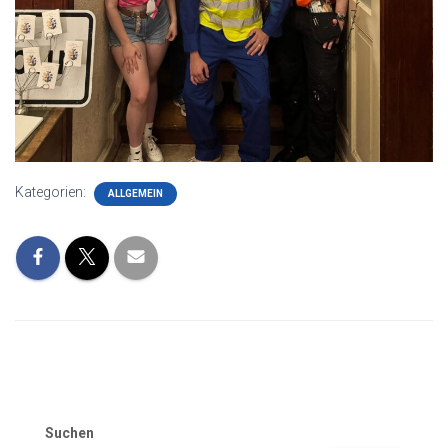
Kategorien:
ALLGEMEIN
Suchen