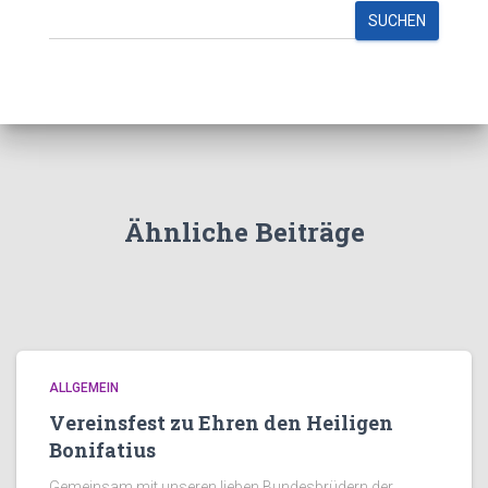
SUCHEN
Ähnliche Beiträge
ALLGEMEIN
Vereinsfest zu Ehren den Heiligen
Bonifatius
Gemeinsam mit unseren lieben Bundesbrüdern der