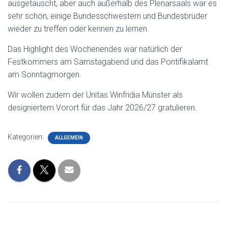
ausgetauscht, aber auch außerhalb des Plenarsaals war es
sehr schön, einige Bundesschwestern und Bundesbrüder
wieder zu treffen oder kennen zu lernen.
Das Highlight des Wochenendes war natürlich der
Festkommers am Samstagabend und das Pontifikalamt
am Sonntagmorgen.
Wir wollen zudem der Unitas Winfridia Münster als
designiertem Vorort für das Jahr 2026/27 gratulieren.
Kategorien:
ALLGEMEIN