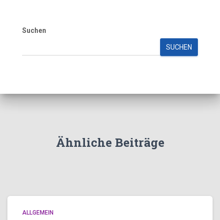
Suchen
SUCHEN
Ähnliche Beiträge
ALLGEMEIN