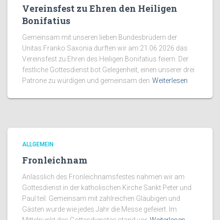
Vereinsfest zu Ehren den Heiligen
Bonifatius
Gemeinsam mit unseren lieben Bundesbrüdern der
Unitas Franko Saxonia durften wir am 21.06.2026 das
Vereinsfest zu Ehren des Heiligen Bonifatius feiern. Der
festliche Gottesdienst bot Gelegenheit, einen unserer drei
Patrone zu würdigen und gemeinsam den
Weiterlesen
ALLGEMEIN
Fronleichnam
Anlässlich des Fronleichnamsfestes nahmen wir am
Gottesdienst in der katholischen Kirche Sankt Peter und
Paul teil. Gemeinsam mit zahlreichen Gläubigen und
Gästen wurde wie jedes Jahr die Messe gefeiert. Im