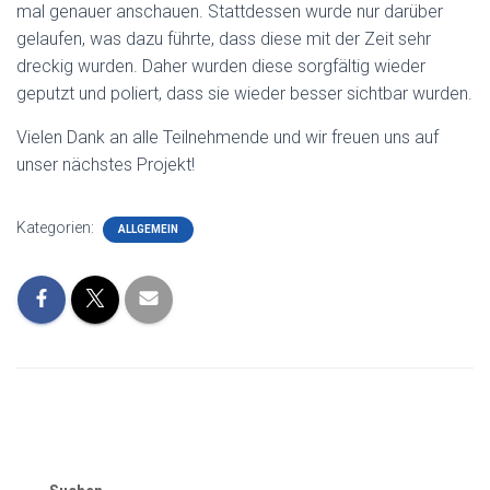
mal genauer anschauen. Stattdessen wurde nur darüber
gelaufen, was dazu führte, dass diese mit der Zeit sehr
dreckig wurden. Daher wurden diese sorgfältig wieder
geputzt und poliert, dass sie wieder besser sichtbar wurden.
Vielen Dank an alle Teilnehmende und wir freuen uns auf
unser nächstes Projekt!
Kategorien:
ALLGEMEIN