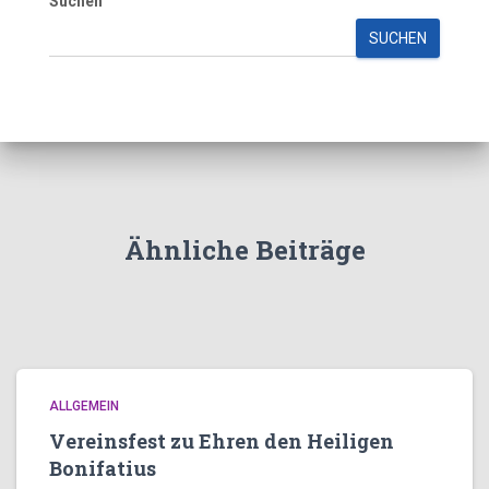
Suchen
SUCHEN
Ähnliche Beiträge
ALLGEMEIN
Vereinsfest zu Ehren den Heiligen
Bonifatius