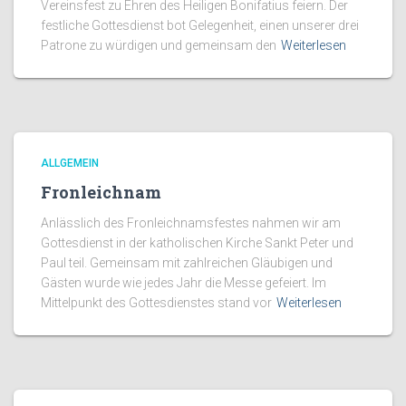
Vereinsfest zu Ehren des Heiligen Bonifatius feiern. Der
festliche Gottesdienst bot Gelegenheit, einen unserer drei
Patrone zu würdigen und gemeinsam den
Weiterlesen
ALLGEMEIN
Fronleichnam
Anlässlich des Fronleichnamsfestes nahmen wir am
Gottesdienst in der katholischen Kirche Sankt Peter und
Paul teil. Gemeinsam mit zahlreichen Gläubigen und
Gästen wurde wie jedes Jahr die Messe gefeiert. Im
Mittelpunkt des Gottesdienstes stand vor
Weiterlesen