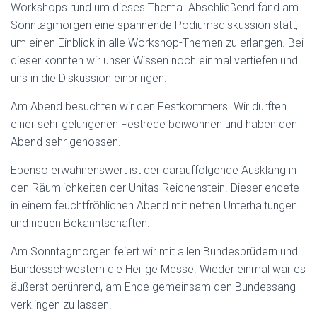
Workshops rund um dieses Thema. Abschließend fand am
Sonntagmorgen eine spannende Podiumsdiskussion statt,
um einen Einblick in alle Workshop-Themen zu erlangen. Bei
dieser konnten wir unser Wissen noch einmal vertiefen und
uns in die Diskussion einbringen.
Am Abend besuchten wir den Festkommers. Wir durften
einer sehr gelungenen Festrede beiwohnen und haben den
Abend sehr genossen.
Ebenso erwähnenswert ist der darauffolgende Ausklang in
den Räumlichkeiten der Unitas Reichenstein. Dieser endete
in einem feuchtfröhlichen Abend mit netten Unterhaltungen
und neuen Bekanntschaften.
Am Sonntagmorgen feiert wir mit allen Bundesbrüdern und
Bundesschwestern die Heilige Messe. Wieder einmal war es
äußerst berührend, am Ende gemeinsam den Bundessang
verklingen zu lassen.