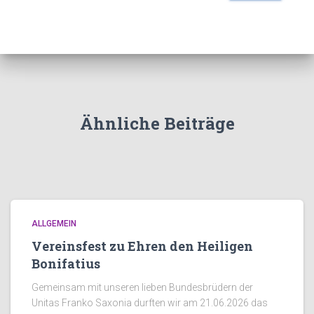
Ähnliche Beiträge
ALLGEMEIN
Vereinsfest zu Ehren den Heiligen
Bonifatius
Gemeinsam mit unseren lieben Bundesbrüdern der
Unitas Franko Saxonia durften wir am 21.06.2026 das