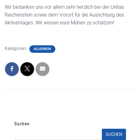
Wir bedanken uns vor allem sehr herzlich bei der Unitas
Reichenstein sowie dem Vorort für die Ausrichtung des
Aktiventages. Wir wissen eure Mühen zu schätzen!
Kategorien:
ALLGEMEIN
Suchen
SUCHEN