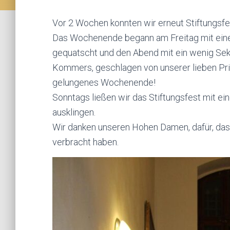
Vor 2 Wochen konnten wir erneut Stiftungsfes
Das Wochenende begann am Freitag mit ein
gequatscht und den Abend mit ein wenig Sekt
Kommers, geschlagen von unserer lieben Prima
gelungenes Wochenende!
Sonntags ließen wir das Stiftungsfest mit 
ausklingen.
Wir danken unseren Hohen Damen, dafür, da
verbracht haben.