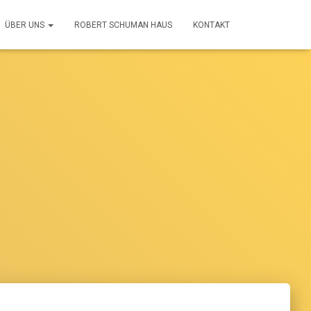
ÜBER UNS
ROBERT SCHUMAN HAUS
KONTAKT