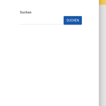
Suchen
SUCHEN