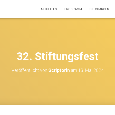
AKTUELLES
PROGRAMM
DIE CHARGEN
32. Stiftungsfest
Veröffentlicht von
Scriptorin
am
13. Mai 2024