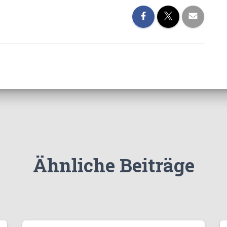
Ähnliche Beiträge