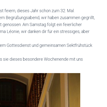
t feiern, dieses Jahr schon zum 32. Mal.
em Begrüßungsabend, wir haben zusammen gegrillt,
 genossen. Am Samstag folgt ein feierlicher
 Léonie, wir danken dir für ein stressiges, aber
einem Gottesdienst und gemeinsamen Sektfrühstück
ss sie dieses besondere Wochenende mit uns