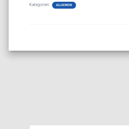
Kategorien:
ALLGEMEIN