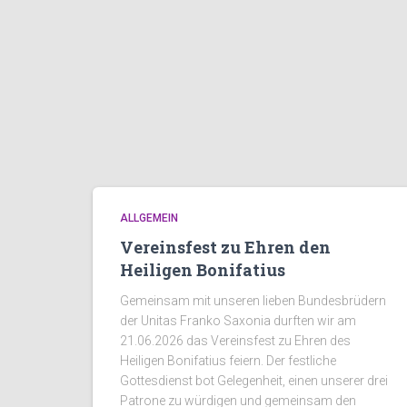
ALLGEMEIN
Vereinsfest zu Ehren den
Heiligen Bonifatius
Gemeinsam mit unseren lieben Bundesbrüdern
der Unitas Franko Saxonia durften wir am
21.06.2026 das Vereinsfest zu Ehren des
Heiligen Bonifatius feiern. Der festliche
Gottesdienst bot Gelegenheit, einen unserer drei
Patrone zu würdigen und gemeinsam den