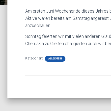
Am ersten Juni Wochenende dieses Jahres bes
Aktive waren bereits am Samstag angereist 
anzuschauen.
Sonntag feierten wir mit vielen anderen Gläu
Cheruskia zu Gießen chargierten auch wir bei
Kategorien:
ALLGEMEIN