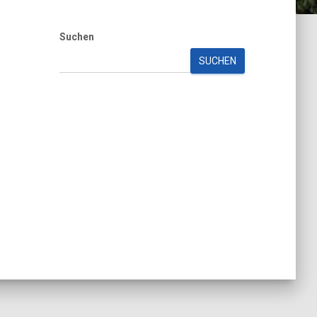
Suchen
SUCHEN