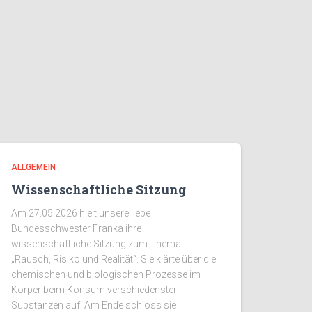
ALLGEMEIN
Wissenschaftliche Sitzung
Am 27.05.2026 hielt unsere liebe
Bundesschwester Franka ihre
wissenschaftliche Sitzung zum Thema
„Rausch, Risiko und Realität“. Sie klärte über die
chemischen und biologischen Prozesse im
Körper beim Konsum verschiedenster
Substanzen auf. Am Ende schloss sie