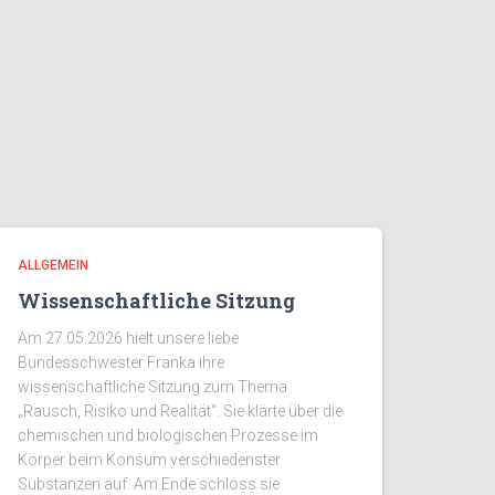
ALLGEMEIN
Wissenschaftliche Sitzung
Am 27.05.2026 hielt unsere liebe
Bundesschwester Franka ihre
wissenschaftliche Sitzung zum Thema
„Rausch, Risiko und Realität“. Sie klärte über die
chemischen und biologischen Prozesse im
Körper beim Konsum verschiedenster
Substanzen auf. Am Ende schloss sie