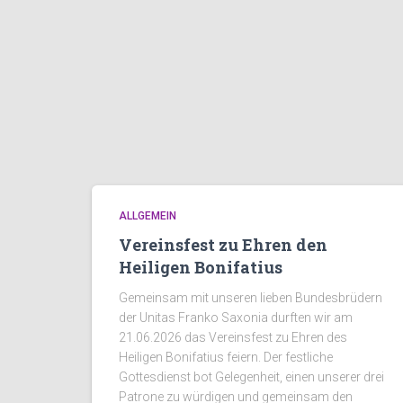
ALLGEMEIN
Vereinsfest zu Ehren den
Heiligen Bonifatius
Gemeinsam mit unseren lieben Bundesbrüdern
der Unitas Franko Saxonia durften wir am
21.06.2026 das Vereinsfest zu Ehren des
Heiligen Bonifatius feiern. Der festliche
Gottesdienst bot Gelegenheit, einen unserer drei
Patrone zu würdigen und gemeinsam den