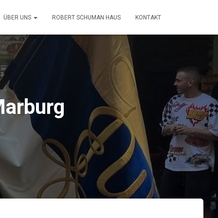
ÜBER UNS
ROBERT SCHUMAN HAUS
KONTAKT
Marburg