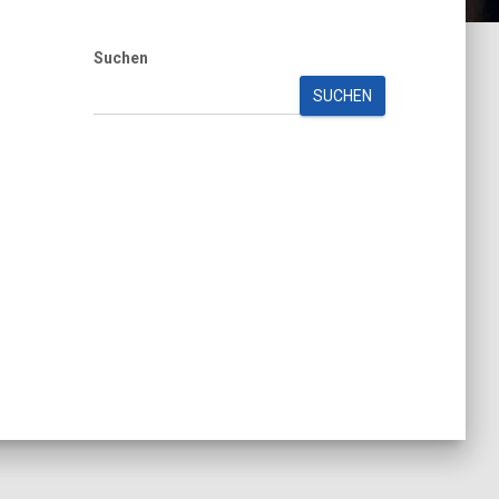
Suchen
SUCHEN