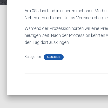
Am 08. Juni fand in unserem schönen Marbur
Neben den örtlichen Unitas Vereinen chargie
Während der Prozession hörten wir eine Pred
heutigen Zeit. Nach der Prozession kehrten 
den Tag dort ausklingen.
Kategorien:
ALLGEMEIN