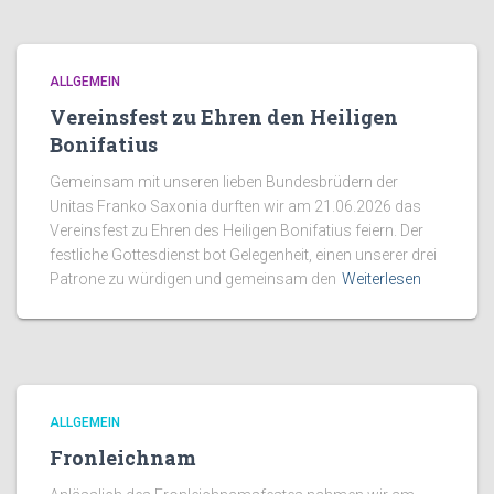
ALLGEMEIN
Vereinsfest zu Ehren den Heiligen
Bonifatius
Gemeinsam mit unseren lieben Bundesbrüdern der
Unitas Franko Saxonia durften wir am 21.06.2026 das
Vereinsfest zu Ehren des Heiligen Bonifatius feiern. Der
festliche Gottesdienst bot Gelegenheit, einen unserer drei
Patrone zu würdigen und gemeinsam den
Weiterlesen
ALLGEMEIN
Fronleichnam