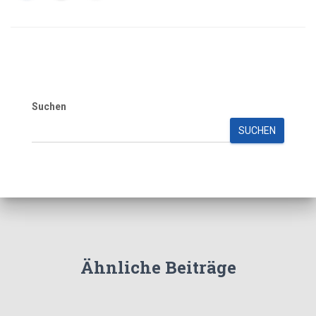
Suchen
SUCHEN
Ähnliche Beiträge