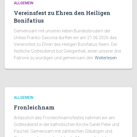
ALLGEMEIN
Vereinsfest zu Ehren den Heiligen
Bonifatius
Gemeinsam mit unseren lieben Bundesbrüdern der
Unitas Franko Saxonia durften wir am 21.06.2026 das
Vereinsfest zu Ehren des Heiligen Bonifatius feiern. Der
festliche Gottesdienst bot Gelegenheit, einen unserer drei
Patrone zu würdigen und gemeinsam den
Weiterlesen
ALLGEMEIN
Fronleichnam
Anlässlich des Fronleichnamsfestes nahmen wir am
Gottesdienst in der katholischen Kirche Sankt Peter und
Paul teil. Gemeinsam mit zahlreichen Gläubigen und