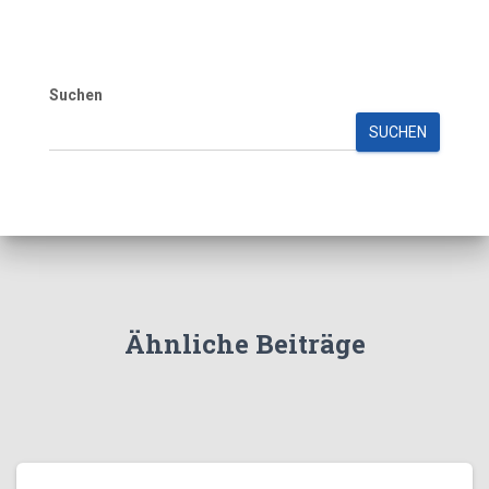
Suchen
SUCHEN
Ähnliche Beiträge