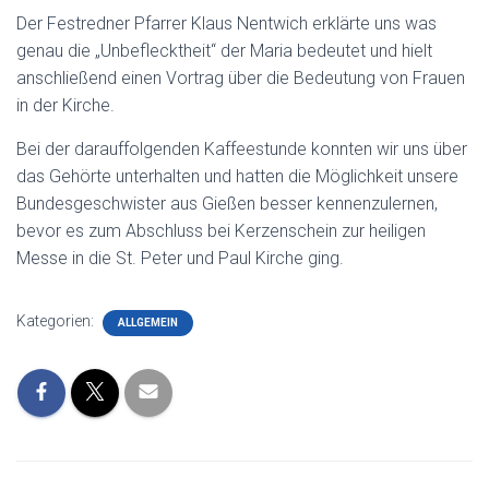
Der Festredner Pfarrer Klaus Nentwich erklärte uns was
genau die „Unbeflecktheit“ der Maria bedeutet und hielt
anschließend einen Vortrag über die Bedeutung von Frauen
in der Kirche.
Bei der darauffolgenden Kaffeestunde konnten wir uns über
das Gehörte unterhalten und hatten die Möglichkeit unsere
Bundesgeschwister aus Gießen besser kennenzulernen,
bevor es zum Abschluss bei Kerzenschein zur heiligen
Messe in die St. Peter und Paul Kirche ging.
Kategorien:
ALLGEMEIN