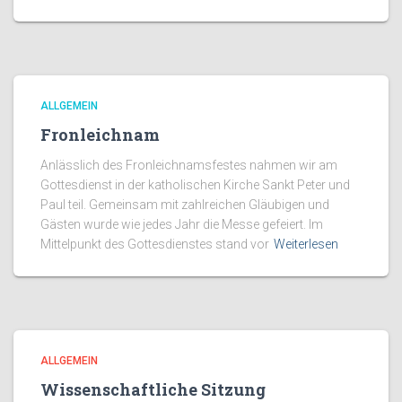
ALLGEMEIN
Fronleichnam
Anlässlich des Fronleichnamsfestes nahmen wir am
Gottesdienst in der katholischen Kirche Sankt Peter und
Paul teil. Gemeinsam mit zahlreichen Gläubigen und
Gästen wurde wie jedes Jahr die Messe gefeiert. Im
Mittelpunkt des Gottesdienstes stand vor
Weiterlesen
ALLGEMEIN
Wissenschaftliche Sitzung