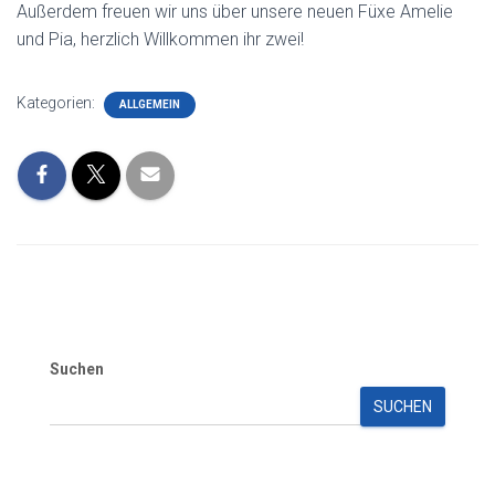
Außerdem freuen wir uns über unsere neuen Füxe Amelie
und Pia, herzlich Willkommen ihr zwei!
Kategorien:
ALLGEMEIN
Suchen
SUCHEN