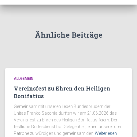
Ähnliche Beiträge
ALLGEMEIN
Vereinsfest zu Ehren den Heiligen
Bonifatius
Gemeinsam mit unseren lieben Bundesbrüdern der
Unitas Franko Saxonia durften wir am 21.06.2026 das
Vereinsfest zu Ehren des Heiligen Bonifatius feiern. Der
festliche Gottesdienst bot Gelegenheit, einen unserer drei
Patrone zu würdigen und gemeinsam den
Weiterlesen