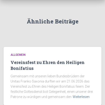
Ähnliche Beiträge
ALLGEMEIN
Vereinsfest zu Ehren den Heiligen
Bonifatius
Gemeinsam mit unseren lieben Bundesbrüdern der
Unitas Franko Saxonia durften wir am 21.06.2026 das
Vereinsfest zu Ehren des Heiligen Bonifatius feiern. Der
festliche Gottesdienst bot Gelegenheit, einen unserer drei
Patrone zu würdigen und gemeinsam den
Weiterlesen