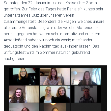
Samstag den 22. Januar im kleinen Kreise über Zoom
getroffen. Zur Feier des Tages hatte Fenja ein kurzes sehr
unterhaltsames Quiz über unseren Verein
zusammengestellt. Besonders die Fragen, welches unsere
aller erste Veranstaltung war oder welche Mottende es
bereits gegeben hat waren sehr informativ und erheitern.
Anschließend haben wir noch ein wenig miteinander
gequatscht und den Nachmittag ausklingen lassen. Das
Stiftungsfest wird im Sommer natürlich gebührend
nachgefeiert!