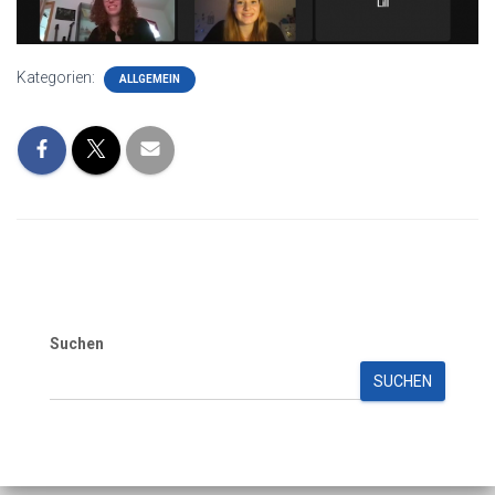
Kategorien:
ALLGEMEIN
Suchen
SUCHEN