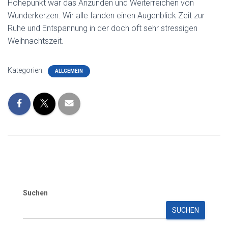
Höhepunkt war das Anzünden und Weiterreichen von
Wunderkerzen. Wir alle fanden einen Augenblick Zeit zur
Ruhe und Entspannung in der doch oft sehr stressigen
Weihnachtszeit.
Kategorien:
ALLGEMEIN
Suchen
SUCHEN