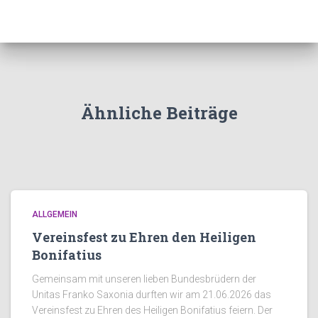
Ähnliche Beiträge
ALLGEMEIN
Vereinsfest zu Ehren den Heiligen
Bonifatius
Gemeinsam mit unseren lieben Bundesbrüdern der
Unitas Franko Saxonia durften wir am 21.06.2026 das
Vereinsfest zu Ehren des Heiligen Bonifatius feiern. Der