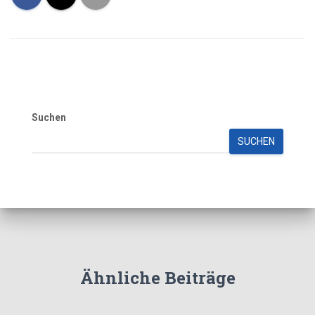
Suchen
SUCHEN
Ähnliche Beiträge