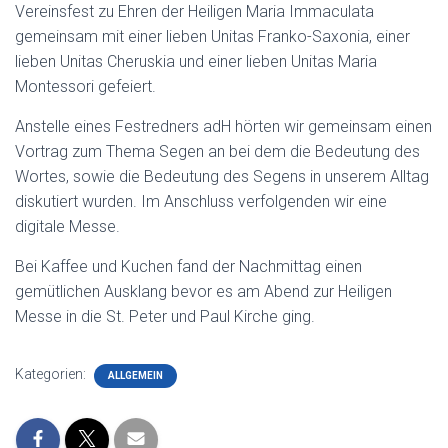
Vereinsfest zu Ehren der Heiligen Maria Immaculata
gemeinsam mit einer lieben Unitas Franko-Saxonia, einer
lieben Unitas Cheruskia und einer lieben Unitas Maria
Montessori gefeiert.
Anstelle eines Festredners adH hörten wir gemeinsam einen
Vortrag zum Thema Segen an bei dem die Bedeutung des
Wortes, sowie die Bedeutung des Segens in unserem Alltag
diskutiert wurden. Im Anschluss verfolgenden wir eine
digitale Messe.
Bei Kaffee und Kuchen fand der Nachmittag einen
gemütlichen Ausklang bevor es am Abend zur Heiligen
Messe in die St. Peter und Paul Kirche ging.
Kategorien:
ALLGEMEIN