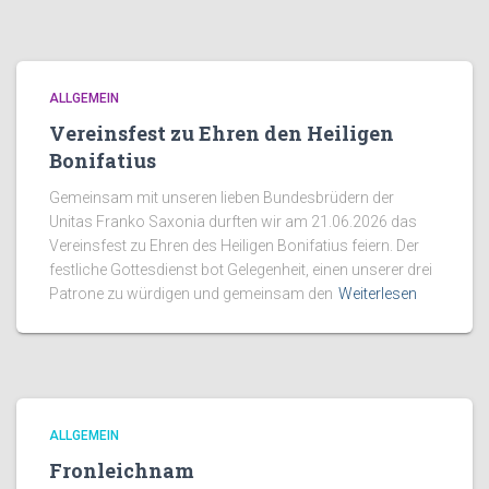
ALLGEMEIN
Vereinsfest zu Ehren den Heiligen
Bonifatius
Gemeinsam mit unseren lieben Bundesbrüdern der
Unitas Franko Saxonia durften wir am 21.06.2026 das
Vereinsfest zu Ehren des Heiligen Bonifatius feiern. Der
festliche Gottesdienst bot Gelegenheit, einen unserer drei
Patrone zu würdigen und gemeinsam den
Weiterlesen
ALLGEMEIN
Fronleichnam