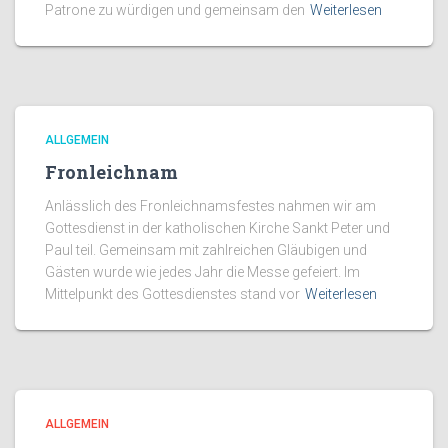
Patrone zu würdigen und gemeinsam den
Weiterlesen
ALLGEMEIN
Fronleichnam
Anlässlich des Fronleichnamsfestes nahmen wir am
Gottesdienst in der katholischen Kirche Sankt Peter und
Paul teil. Gemeinsam mit zahlreichen Gläubigen und
Gästen wurde wie jedes Jahr die Messe gefeiert. Im
Mittelpunkt des Gottesdienstes stand vor
Weiterlesen
ALLGEMEIN