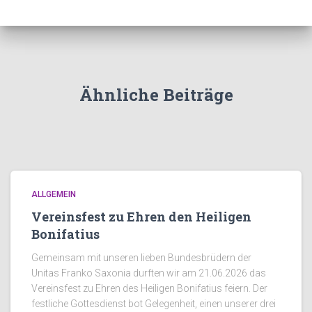
Ähnliche Beiträge
ALLGEMEIN
Vereinsfest zu Ehren den Heiligen
Bonifatius
Gemeinsam mit unseren lieben Bundesbrüdern der
Unitas Franko Saxonia durften wir am 21.06.2026 das
Vereinsfest zu Ehren des Heiligen Bonifatius feiern. Der
festliche Gottesdienst bot Gelegenheit, einen unserer drei