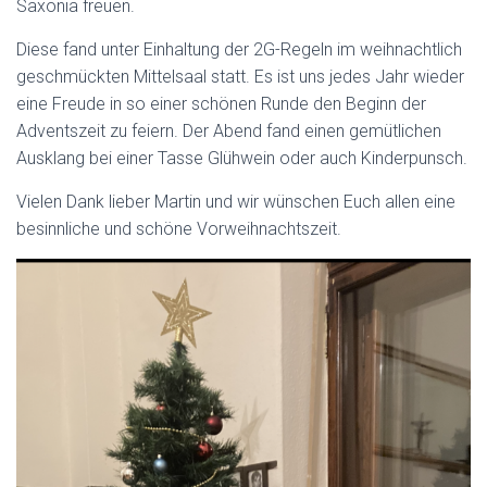
Saxonia freuen.
Diese fand unter Einhaltung der 2G-Regeln im weihnachtlich
geschmückten Mittelsaal statt. Es ist uns jedes Jahr wieder
eine Freude in so einer schönen Runde den Beginn der
Adventszeit zu feiern. Der Abend fand einen gemütlichen
Ausklang bei einer Tasse Glühwein oder auch Kinderpunsch.
Vielen Dank lieber Martin und wir wünschen Euch allen eine
besinnliche und schöne Vorweihnachtszeit.