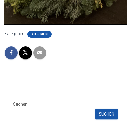
Kategorien:
ALLGEMEIN
Suchen
SUCHEN