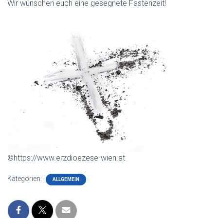
Wir wünschen euch eine gesegnete Fastenzeit!
©https://www.erzdioezese-wien.at
Kategorien:
ALLGEMEIN