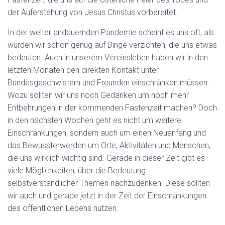
der Auferstehung von Jesus Christus vorbereitet.
In der weiter andauernden Pandemie scheint es uns oft, als
würden wir schon genug auf Dinge verzichten, die uns etwas
bedeuten. Auch in unserem Vereinsleben haben wir in den
letzten Monaten den direkten Kontakt unter
Bundesgeschwistern und Freunden einschränken müssen.
Wozu sollten wir uns noch Gedanken um noch mehr
Entbehrungen in der kommenden Fastenzeit machen? Doch
in den nächsten Wochen geht es nicht um weitere
Einschränkungen, sondern auch um einen Neuanfang und
das Bewussterwerden um Orte, Aktivitäten und Menschen,
die uns wirklich wichtig sind. Gerade in dieser Zeit gibt es
viele Möglichkeiten, über die Bedeutung
selbstverständlicher Themen nachzudenken. Diese sollten
wir auch und gerade jetzt in der Zeit der Einschränkungen
des öffentlichen Lebens nutzen.