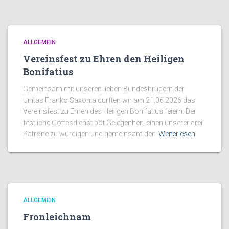
ALLGEMEIN
Vereinsfest zu Ehren den Heiligen
Bonifatius
Gemeinsam mit unseren lieben Bundesbrüdern der
Unitas Franko Saxonia durften wir am 21.06.2026 das
Vereinsfest zu Ehren des Heiligen Bonifatius feiern. Der
festliche Gottesdienst bot Gelegenheit, einen unserer drei
Patrone zu würdigen und gemeinsam den
Weiterlesen
ALLGEMEIN
Fronleichnam