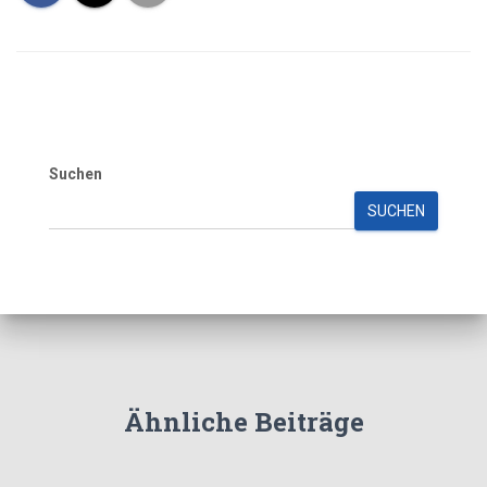
Suchen
SUCHEN
Ähnliche Beiträge