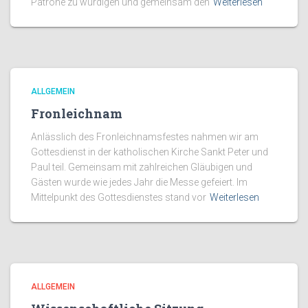
Patrone zu würdigen und gemeinsam den
Weiterlesen
ALLGEMEIN
Fronleichnam
Anlässlich des Fronleichnamsfestes nahmen wir am
Gottesdienst in der katholischen Kirche Sankt Peter und
Paul teil. Gemeinsam mit zahlreichen Gläubigen und
Gästen wurde wie jedes Jahr die Messe gefeiert. Im
Mittelpunkt des Gottesdienstes stand vor
Weiterlesen
ALLGEMEIN