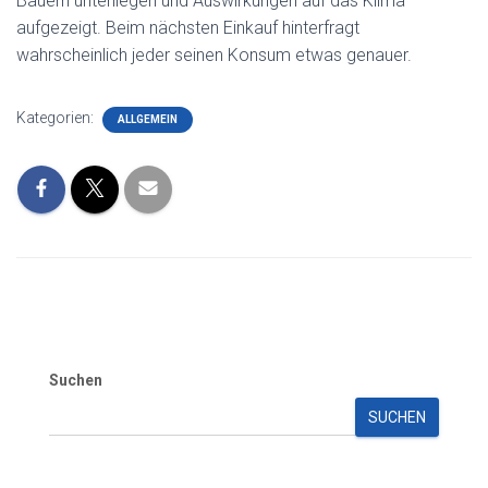
Bauern unterliegen und Auswirkungen auf das Klima
aufgezeigt. Beim nächsten Einkauf hinterfragt
wahrscheinlich jeder seinen Konsum etwas genauer.
Kategorien:
ALLGEMEIN
Suchen
SUCHEN