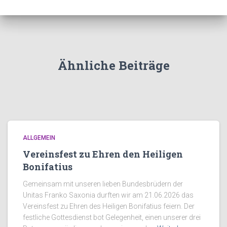
Ähnliche Beiträge
ALLGEMEIN
Vereinsfest zu Ehren den Heiligen
Bonifatius
Gemeinsam mit unseren lieben Bundesbrüdern der
Unitas Franko Saxonia durften wir am 21.06.2026 das
Vereinsfest zu Ehren des Heiligen Bonifatius feiern. Der
festliche Gottesdienst bot Gelegenheit, einen unserer drei