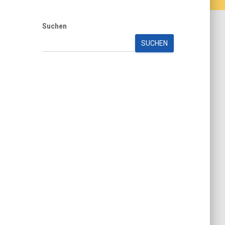
Suchen
SUCHEN