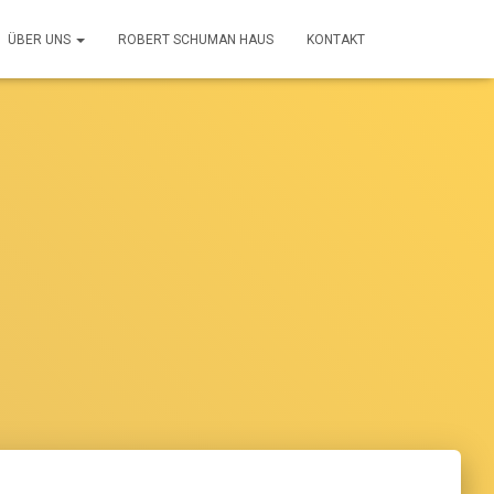
ÜBER UNS
ROBERT SCHUMAN HAUS
KONTAKT