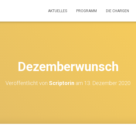
AKTUELLES
PROGRAMM
DIE CHARGEN
Dezemberwunsch
Veröffentlicht von
Scriptorin
am
13. Dezember 2020