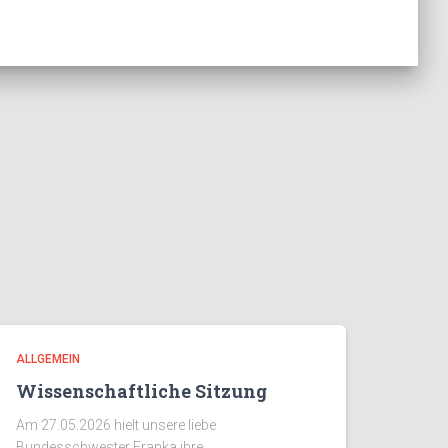
ALLGEMEIN
Wissenschaftliche Sitzung
Am 27.05.2026 hielt unsere liebe
Bundesschwester Franka ihre