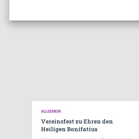
ALLGEMEIN
Vereinsfest zu Ehren den
Heiligen Bonifatius