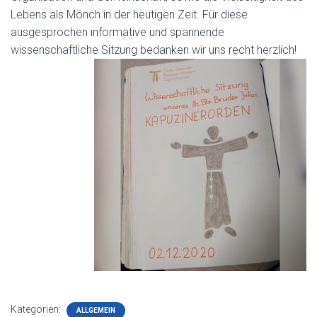
Lebens als Mönch in der heutigen Zeit. Für diese
ausgesprochen informative und spannende
wissenschaftliche Sitzung bedanken wir uns recht herzlich!
Kategorien:
ALLGEMEIN