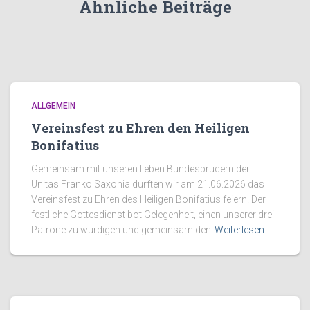
Ähnliche Beiträge
ALLGEMEIN
Vereinsfest zu Ehren den Heiligen
Bonifatius
Gemeinsam mit unseren lieben Bundesbrüdern der
Unitas Franko Saxonia durften wir am 21.06.2026 das
Vereinsfest zu Ehren des Heiligen Bonifatius feiern. Der
festliche Gottesdienst bot Gelegenheit, einen unserer drei
Patrone zu würdigen und gemeinsam den
Weiterlesen