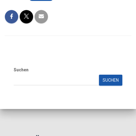
Suchen
SUCHEN