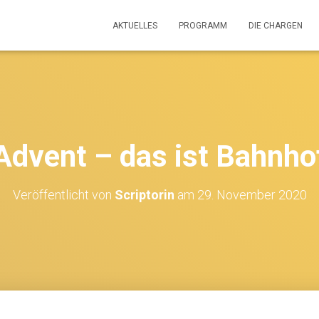
AKTUELLES
PROGRAMM
DIE CHARGEN
Advent – das ist Bahnho
Veröffentlicht von
Scriptorin
am
29. November 2020