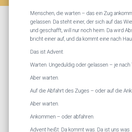
Menschen, die warten – das ein Zug ankommt
gelassen. Da steht einer, der sich auf das W
und geschafft, will nur noch heim. Da wird
bricht einer auf, und da kommt eine nach Hau
Das ist Advent.
Warten. Ungeduldig oder gelassen – je nach 
Aber warten.
Auf die Abfahrt des Zuges – oder auf die Ank
Aber warten.
Ankommen – oder abfahren.
Advent heißt: Da kommt was. Da ist uns was