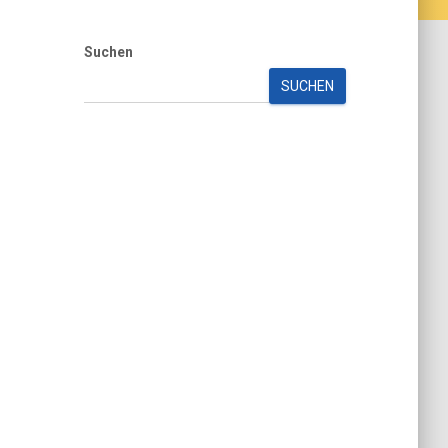
Suchen
SUCHEN