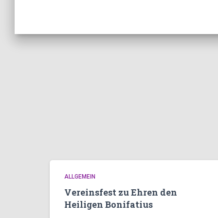
ALLGEMEIN
Vereinsfest zu Ehren den
Heiligen Bonifatius