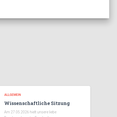
ALLGEMEIN
Wissenschaftliche Sitzung
Am 27.05.2026 hielt unsere liebe