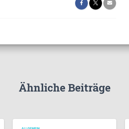
Ähnliche Beiträge
ALLGEMEIN