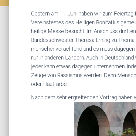
Gestern am 11. Juni haben wir zum Feiertag
Vereinsfestes des Heiligen Bonifatius gemei
heilige Messe besucht. Im Anschluss durften 
Bundesschwester Theresa Erning zu Thema „b
menschenverachtend und es muss dagegen a
nur in anderen Ländern. Auch in Deutschland
jeder kann etwas dagegen unternehmen, indem
Zeuge von Rassismus werden. Denn Mensch 
oder Hautfarbe.
Nach dem sehr ergreifenden Vortrag haben