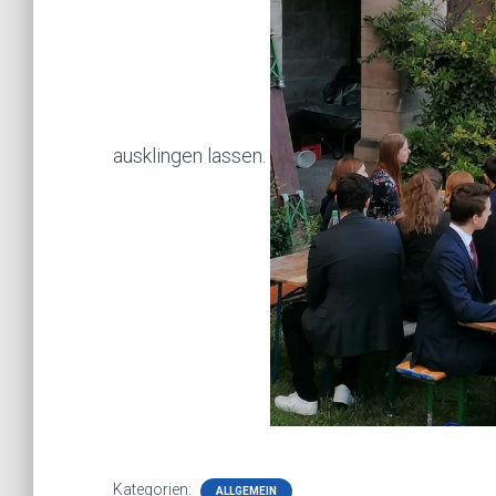
ausklingen lassen.
Kategorien:
ALLGEMEIN