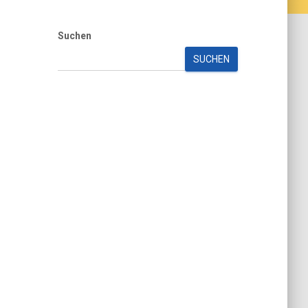
Suchen
SUCHEN