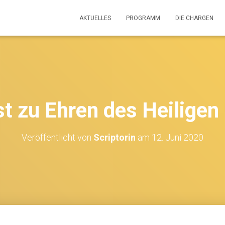
AKTUELLES
PROGRAMM
DIE CHARGEN
t zu Ehren des Heiligen
Veröffentlicht von
Scriptorin
am
12. Juni 2020