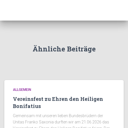
Ähnliche Beiträge
ALLGEMEIN
Vereinsfest zu Ehren den Heiligen
Bonifatius
Gemeinsam mit unseren lieben Bundesbrüdern der
Unitas Franko Saxonia durften wir am 21.06.2026 das