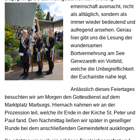
emeinschaft ausmacht, nicht
als alltäglich, sondern als
immer wieder bedeutend und
aufregend ansehen. Genau
hier gibt uns die Lesung der
wundersamen
Bortvermehrung am See
Genezareth ein Vorbild,
welche die Unbegreiflichkeit
der Eucharistie nahe legt.
Anlässlich dieses Feiertages
besuchten wir am Morgen den Gottesdienst auf dem
Marktplatz Marburgs. Hiernach nahmen wir an der
Prozession teil, welche ihr Ende in der Kirche St. Peter und
Paul fand. Den Nachmittag ließen wir später in geselliger
Runde bei dem anschließenden Gemeindefest ausklingen.