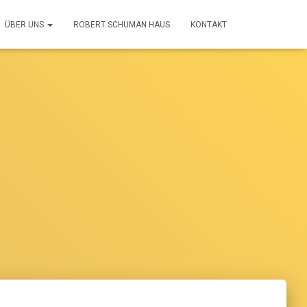
ÜBER UNS
ROBERT SCHUMAN HAUS
KONTAKT