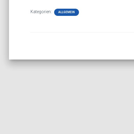
Kategorien:
ALLGEMEIN