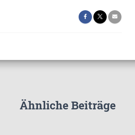
Ähnliche Beiträge