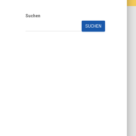
Suchen
SUCHEN