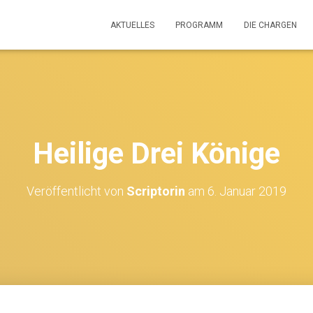
AKTUELLES
PROGRAMM
DIE CHARGEN
Heilige Drei Könige
Veröffentlicht von
Scriptorin
am
6. Januar 2019