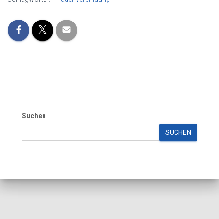
Suchen
SUCHEN