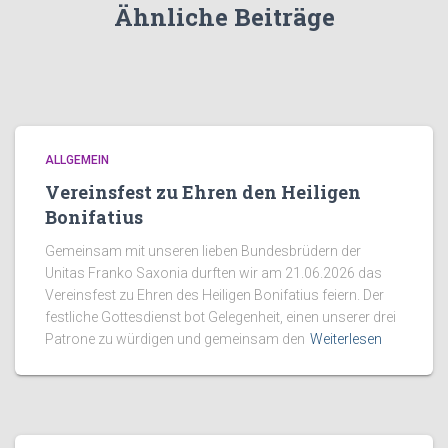
Ähnliche Beiträge
ALLGEMEIN
Vereinsfest zu Ehren den Heiligen
Bonifatius
Gemeinsam mit unseren lieben Bundesbrüdern der
Unitas Franko Saxonia durften wir am 21.06.2026 das
Vereinsfest zu Ehren des Heiligen Bonifatius feiern. Der
festliche Gottesdienst bot Gelegenheit, einen unserer drei
Patrone zu würdigen und gemeinsam den
Weiterlesen