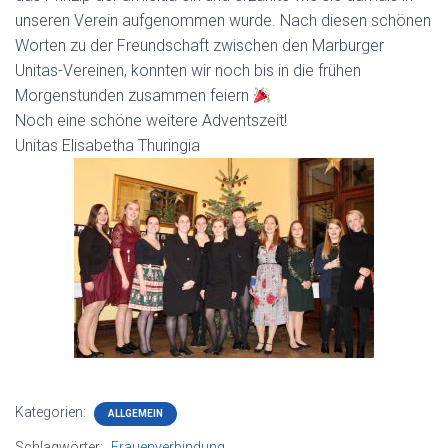
unseren Verein aufgenommen wurde. Nach diesen schönen
Worten zu der Freundschaft zwischen den Marburger
Unitas-Vereinen, konnten wir noch bis in die frühen
Morgenstunden zusammen feiern
Noch eine schöne weitere Adventszeit!
Unitas Elisabetha Thuringia
Kategorien:
ALLGEMEIN
Schlagwörter:
Frauenverbindung